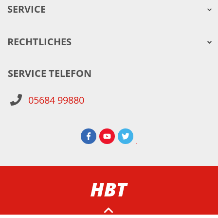
SERVICE
RECHTLICHES
SERVICE TELEFON
05684 99880