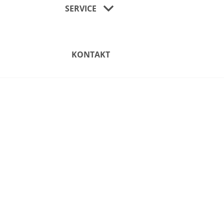
SERVICE
KONTAKT