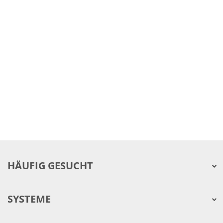
HÄUFIG GESUCHT
SYSTEME