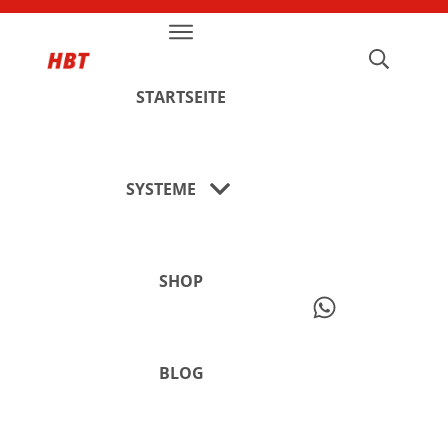
STARTSEITE
SYSTEME
SHOP
BLOG