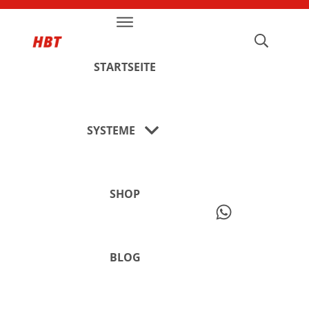
STARTSEITE
SYSTEME
SHOP
BLOG