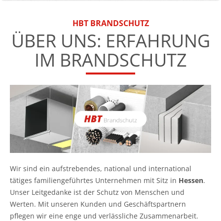
HBT BRANDSCHUTZ
ÜBER UNS: ERFAHRUNG
IM BRANDSCHUTZ
Wir sind ein aufstrebendes, national und international
tätiges familiengeführtes Unternehmen mit Sitz in
Hessen
.
Unser Leitgedanke ist der Schutz von Menschen und
Werten. Mit unseren Kunden und Geschäftspartnern
pflegen wir eine enge und verlässliche Zusammenarbeit.