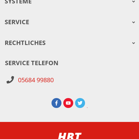
SYSTEME
SERVICE
RECHTLICHES
SERVICE TELEFON
05684 99880