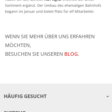
Sortiment ergänzt. Der Umbau des ehemaligen Bahnhofs
begann im Januar und bietet Platz für elf Mitarbeiter.
WENN SIE MEHR ÜBER UNS ERFAHREN
MÖCHTEN,
BESUCHEN SIE UNSEREN
BLOG
.
HÄUFIG GESUCHT