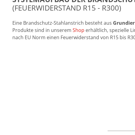
(FEUERWIDERSTAND R15 - R300)
Eine Brandschutz-Stahlanstrich besteht aus
Grundie
Produkte sind in unserem
Shop
erhältlich, spezielle
nach EU Norm einen Feuerwiderstand von R15 bis R30