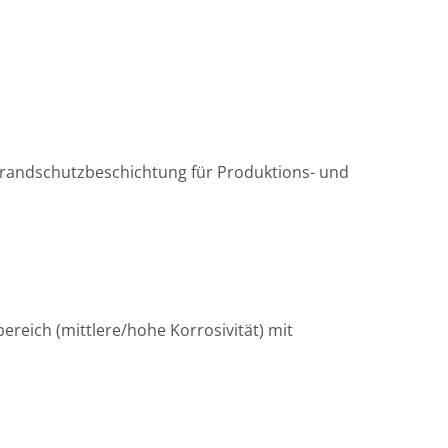
lbrandschutzbeschichtung für Produktions- und
reich (mittlere/hohe Korrosivität) mit