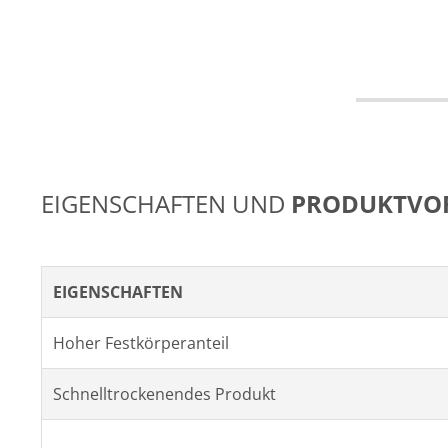
EIGENSCHAFTEN UND
PRODUKTVOR
EIGENSCHAFTEN
Hoher Festkörperanteil
Schnelltrockenendes Produkt