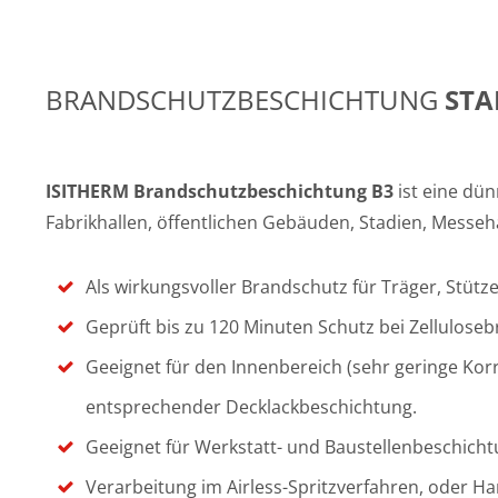
BRANDSCHUTZBESCHICHTUNG
STA
ISITHERM Brandschutzbeschichtung B3
ist eine dü
Fabrikhallen, öffentlichen Gebäuden, Stadien, Messeh
Als wirkungsvoller Brandschutz für Träger, Stüt
Geprüft bis zu 120 Minuten Schutz bei Zelluloseb
Geeignet für den Innenbereich (sehr geringe Korr
entsprechender Decklackbeschichtung.
Geeignet für Werkstatt- und Baustellenbeschich
Verarbeitung im Airless-Spritzverfahren, oder Ha