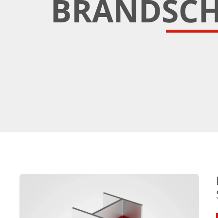
BRANDSCH