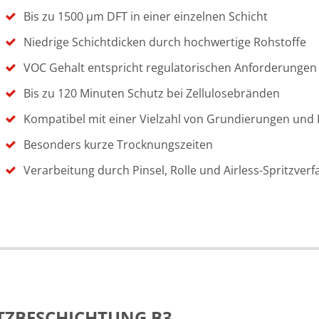
Bis zu 1500 µm DFT in einer einzelnen Schicht
Niedrige Schichtdicken durch hochwertige Rohstoffe
VOC Gehalt entspricht regulatorischen Anforderungen
Bis zu 120 Minuten Schutz bei Zellulosebränden
Kompatibel mit einer Vielzahl von Grundierungen und
Besonders kurze Trocknungszeiten
Verarbeitung durch Pinsel, Rolle und Airless-Spritzver
TZBESCHICHTUNG B3