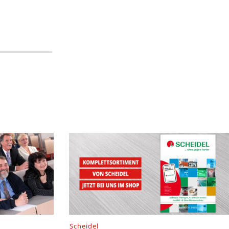
Scheidel