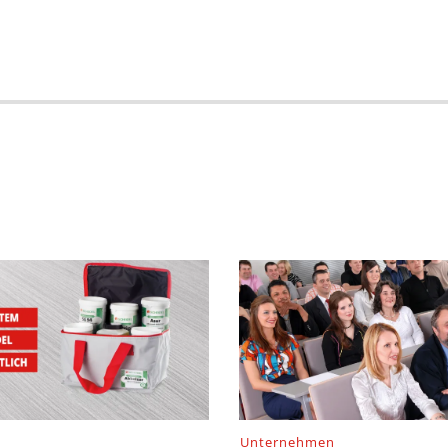
Unternehmen