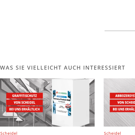
WAS SIE VIELLEICHT AUCH INTERESSIERT
Scheidel
Scheidel